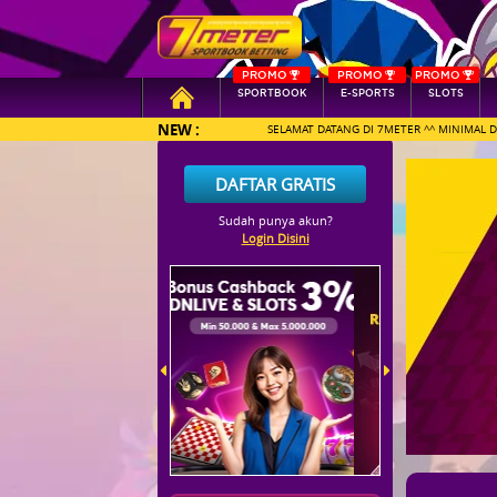
PROMO
PROMO
PROMO
SPORTBOOK
E-SPORTS
SLOTS
NEW :
SELAMAT DATANG DI 7METER ^^ MINIMAL DEPOSIT H
DAFTAR GRATIS
Sudah punya akun?
Login Disini