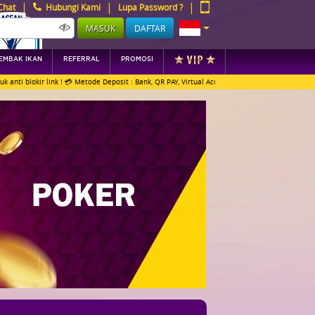
|
|
|
Chat
Hubungi Kami
Lupa Password ?
DAFTAR
EMBAK IKAN
REFERRAL
PROMOSI
i blokir link ! 💳 Metode Deposit : Bank, QR PAY, Virtual Account, Voucher88 , Deposit