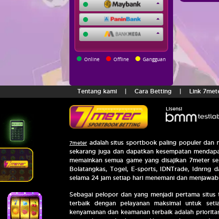
Online
Offline
Gangguan
Tentang kami
|
Cara Betting
|
Link 7met
Lisensi
adalah situs sportbook paling populer dan m
7meter
sekarang juga dan dapatkan kesempatan mendapa
memainkan semua game yang disajikan 7meter seper
Bolatangkas, Togel, E-sports, IDNTrade, Idnrng d
selama 24 jam setiap hari menemani dan menjawab
Sebagai pelopor dan yang menjadi pertama situs t
terbaik dengan pelayanan maksimal untuk set
kenyamanan dan keamanan terbaik adalah prioritas