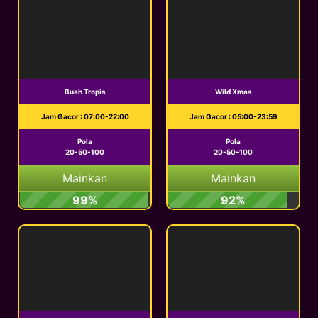
Buah Tropis
Wild Xmas
Jam Gacor : 07:00-22:00
Jam Gacor : 05:00-23:59
Pola
Pola
20-50-100
20-50-100
Mainkan
Mainkan
99%
92%