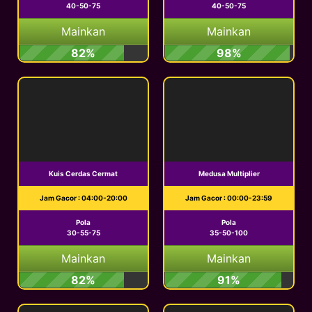
40-50-75
40-50-75
Mainkan
Mainkan
82%
98%
Kuis Cerdas Cermat
Medusa Multiplier
Jam Gacor : 04:00-20:00
Jam Gacor : 00:00-23:59
Pola
Pola
30-55-75
35-50-100
Mainkan
Mainkan
82%
91%