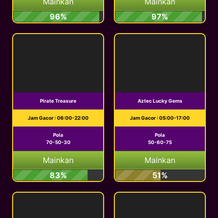
Mainkan
Mainkan
96%
97%
Pirate Treasure
Aztec Lucky Gems
Jam Gacor : 06:00-22:00
Jam Gacor : 05:00-17:00
Pola
Pola
70-50-30
50-60-75
Mainkan
Mainkan
83%
51%