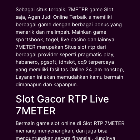
Sebagai situs terbaik, 7METER game Slot
saja, Agen Judi Online Terbaik s memiliki
berbagai game dengan berbagai bonus yang
menarik dan melimpah. Mainkan game
sportsbook, togel, live casino dan lainnya.
7METER merupakan Situs slot rtp dari
berbagai provider seperti pragmatic play,
habanero, pgsoft, idnslot, cq9 terpercaya
yang memiliki fasilitas Online 24 jam nonstop,
Layanan ini akan memudahkan kamu bermain
dimanapun dan kapanpun.
Slot Gacor RTP Live
7METER
Bermain game slot online di Slot RTP 7METER
memang menyenangkan, dan juga bisa
menguntungkan secara finansial. Kuncinya