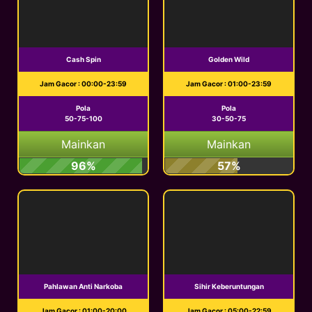
Cash Spin
Golden Wild
Jam Gacor : 00:00-23:59
Jam Gacor : 01:00-23:59
Pola
Pola
50-75-100
30-50-75
Mainkan
Mainkan
96%
57%
Pahlawan Anti Narkoba
Sihir Keberuntungan
Jam Gacor : 01:00-20:00
Jam Gacor : 05:00-22:59