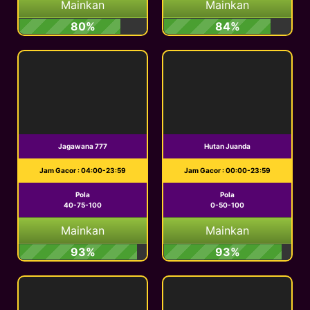
Mainkan
Mainkan
80%
84%
Jagawana 777
Hutan Juanda
Jam Gacor : 04:00-23:59
Jam Gacor : 00:00-23:59
Pola
Pola
40-75-100
0-50-100
Mainkan
Mainkan
93%
93%