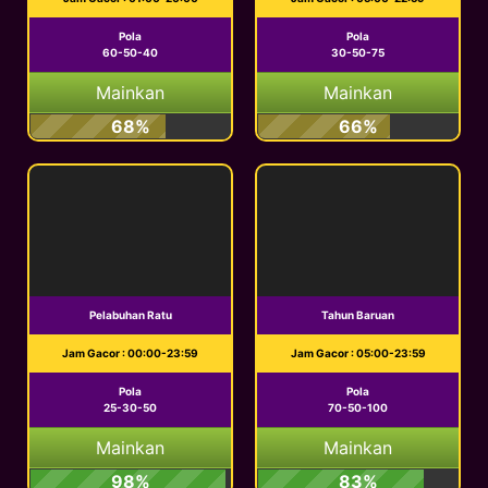
Pola
Pola
60-50-40
30-50-75
Mainkan
Mainkan
68%
66%
Pelabuhan Ratu
Tahun Baruan
Jam Gacor : 00:00-23:59
Jam Gacor : 05:00-23:59
Pola
Pola
25-30-50
70-50-100
Mainkan
Mainkan
98%
83%