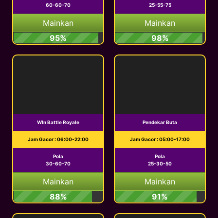
60-60-70
25-55-75
Mainkan
Mainkan
95%
98%
WIn Battle Royale
Pendekar Buta
Jam Gacor : 06:00-22:00
Jam Gacor : 05:00-17:00
Pola
Pola
30-60-70
25-30-50
Mainkan
Mainkan
88%
91%