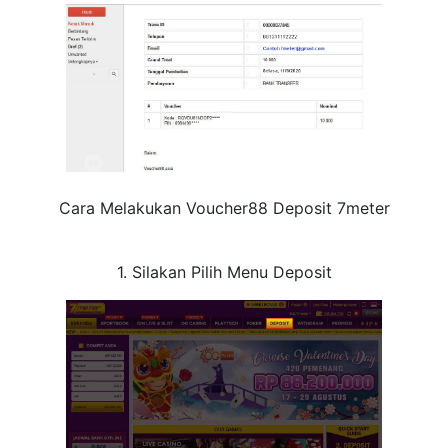
Cara Melakukan Voucher88 Deposit 7meter
1. Silakan Pilih Menu Deposit