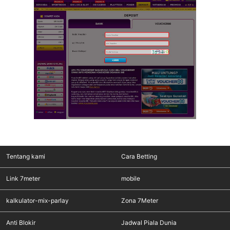
Tentang kami
Cara Betting
Link 7meter
mobile
kalkulator-mix-parlay
Zona 7Meter
Anti Blokir
Jadwal Piala Dunia