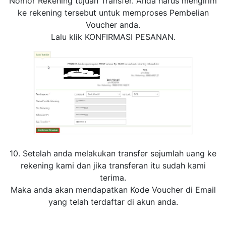
Nomor Rekening tujuan Transfer. Anda harus mengirim
ke rekening tersebut untuk memproses Pembelian
Voucher anda.
Lalu klik KONFIRMASI PESANAN.
10. Setelah anda melakukan transfer sejumlah uang ke
rekening kami dan jika transferan itu sudah kami
terima.
Maka anda akan mendapatkan Kode Voucher di Email
yang telah terdaftar di akun anda.